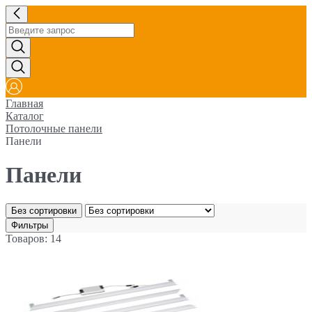
Главная
Каталог
Потолочные панели
Панели
Панели
Без сортировки
Фильтры
Товаров: 14