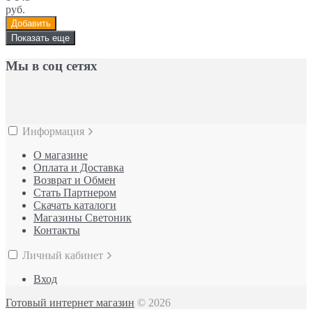
руб.
Добавить
Показать еще
Мы в соц сетях
Информация
О магазине
Оплата и Доставка
Возврат и Обмен
Стать Партнером
Скачать каталоги
Магазины Светоник
Контакты
Личный кабинет
Вход
Готовый интернет магазин
© 2026