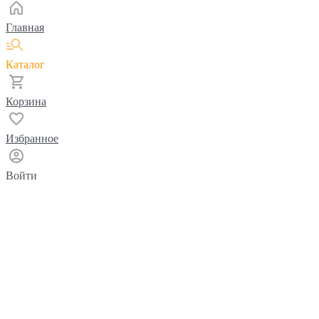
Главная
Каталог
Корзина
Избранное
Войти