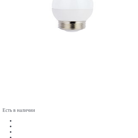
Есть в наличии